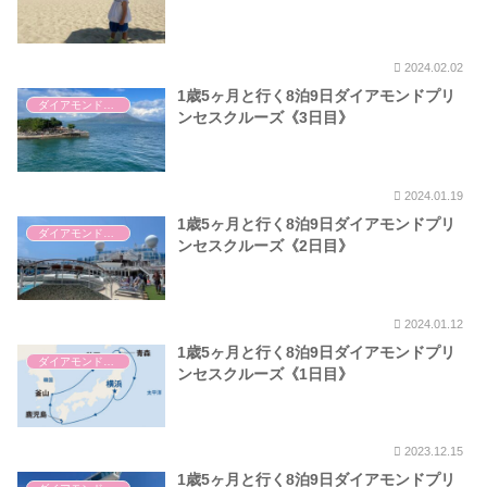
2024.02.02
1歳5ヶ月と行く8泊9日ダイアモンドプリ
ダイアモンドプリンセス
ンセスクルーズ《3日目》
2024.01.19
1歳5ヶ月と行く8泊9日ダイアモンドプリ
ダイアモンドプリンセス
ンセスクルーズ《2日目》
2024.01.12
1歳5ヶ月と行く8泊9日ダイアモンドプリ
ダイアモンドプリンセス
ンセスクルーズ《1日目》
2023.12.15
1歳5ヶ月と行く8泊9日ダイアモンドプリ