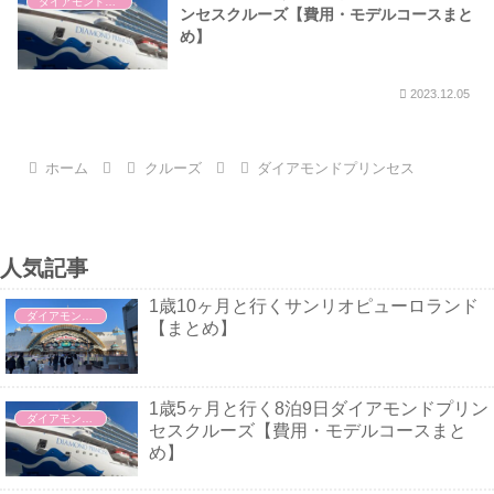
ダイアモンドプリンセス
ンセスクルーズ【費用・モデルコースまと
め】
2023.12.05
ホーム
クルーズ
ダイアモンドプリンセス
人気記事
1歳10ヶ月と行くサンリオピューロランド
ダイアモンドプリンセス
【まとめ】
1歳5ヶ月と行く8泊9日ダイアモンドプリン
ダイアモンドプリンセス
セスクルーズ【費用・モデルコースまと
め】