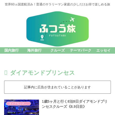
世界60ヵ国渡航済み！普通のサラリーマン家庭の少しだけお得で楽しめる旅
国内旅行
海外旅行
クルーズ
テーマパーク
エッセイ
ダイアモンドプリンセス
記事内に広告が含まれていることがあります
1歳5ヶ月と行く8泊9日ダイアモンドプリ
ダイアモンドプリンセス
ンセスクルーズ《8.9日目》