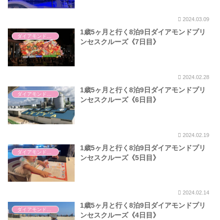
2024.03.09
1歳5ヶ月と行く8泊9日ダイアモンドプリ
ダイアモンドプリンセス
ンセスクルーズ《7日目》
2024.02.28
1歳5ヶ月と行く8泊9日ダイアモンドプリ
ダイアモンドプリンセス
ンセスクルーズ《6日目》
2024.02.19
1歳5ヶ月と行く8泊9日ダイアモンドプリ
ダイアモンドプリンセス
ンセスクルーズ《5日目》
2024.02.14
1歳5ヶ月と行く8泊9日ダイアモンドプリ
ダイアモンドプリンセス
ンセスクルーズ《4日目》