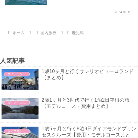
2024.01.19
ホーム
国内旅行
鹿児島
人気記事
1歳10ヶ月と行くサンリオピューロランド
ダイアモンドプリンセス
【まとめ】
2歳1ヶ月と3世代で行く1泊2日箱根の旅
ダイアモンドプリンセス
【モデルコース・費用まとめ】
1歳5ヶ月と行く8泊9日ダイアモンドプリン
ダイアモンドプリンセス
セスクルーズ【費用・モデルコースまと