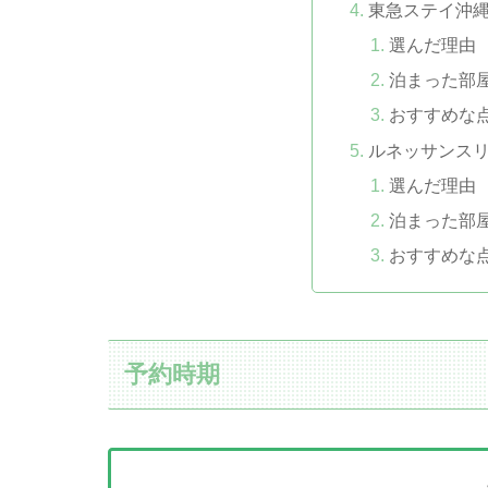
東急ステイ沖
選んだ理由
泊まった部
おすすめな
ルネッサンス
選んだ理由
泊まった部
おすすめな
予約時期