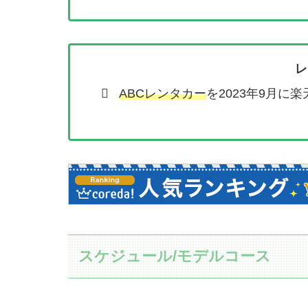
レ
ABCレンタカー
を2023年9月に
スケジュール/モデルコース