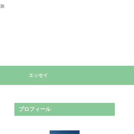
る旅
エッセイ
プロフィール