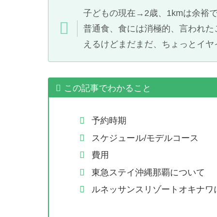
子どもの現在→2歳、1kmは余
普通食、食には消極的、言われた
えるけどまだまだ、ちょっとイヤ
この記事でわかること
予約時期
スケジュール/モデルコース
費用
東急ステイ沖縄那覇について
ルネッサンスリゾートオキナワ