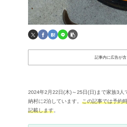
記事内に広告が含
2024年2月22日(木)～25日(日)まで
納村に2泊しています。
この記事では予約
記載します
。