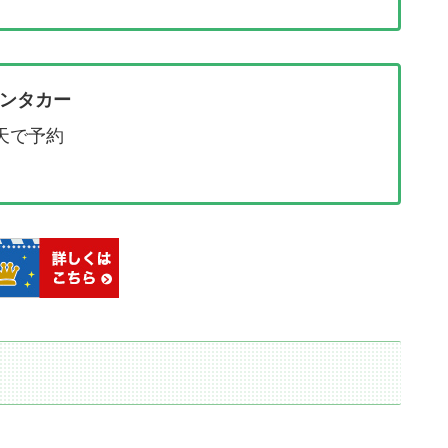
ンタカー
楽天で予約