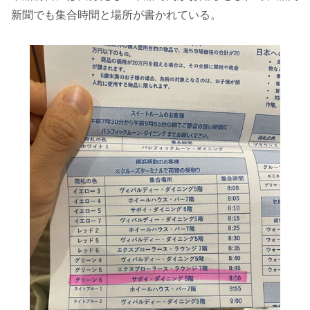
新聞でも集合時間と場所が書かれている。