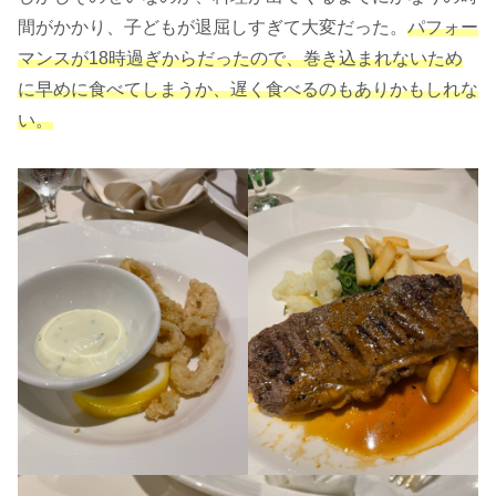
間がかかり、子どもが退屈しすぎて大変だった。
パフォー
マンスが18時過ぎからだったので、巻き込まれないため
に早めに食べてしまうか、遅く食べるのもありかもしれな
い。