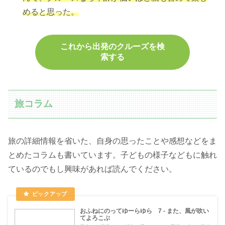
めると思った。
これから出発のクルーズを検
索する
旅コラム
旅の詳細情報を省いた、自身の思ったことや感想などをま
とめたコラムも書いています。子どもの様子などもに触れ
ているのでもし興味があれば読んでください。
おふねにのってゆーらゆら 7 - また、風が吹い
てよろこぶ