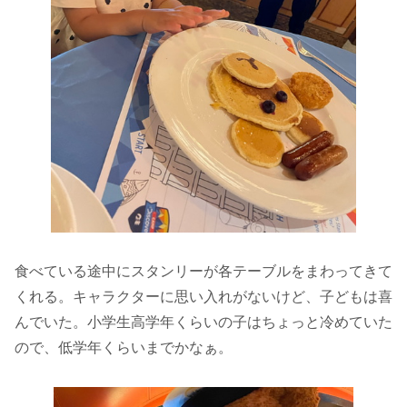
食べている途中にスタンリーが各テーブルをまわってきて
くれる。キャラクターに思い入れがないけど、子どもは喜
んでいた。小学生高学年くらいの子はちょっと冷めていた
ので、低学年くらいまでかなぁ。