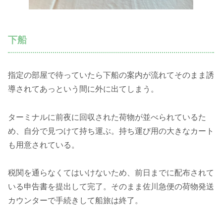
下船
指定の部屋で待っていたら下船の案内が流れてそのまま誘
導されてあっという間に外に出てしまう。
ターミナルに前夜に回収された荷物が並べられているた
め、自分で見つけて持ち運ぶ。持ち運び用の大きなカート
も用意されている。
税関を通らなくてはいけないため、前日までに配布されて
いる申告書を提出して完了。そのまま佐川急便の荷物発送
カウンターで手続きして船旅は終了。