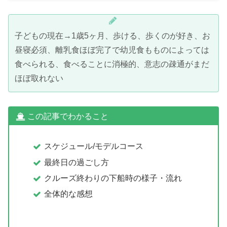
子どもの現在→1歳5ヶ月、歩ける、歩くのが好き、お
昼寝必須、離乳食ほぼ完了で幼児食もものによっては
食べられる、食べることに消極的、意志の疎通がまだ
ほぼ取れない
この記事でわかること
スケジュール/モデルコース
最終日の過ごし方
クルーズ終わりの下船時の様子・流れ
全体的な感想