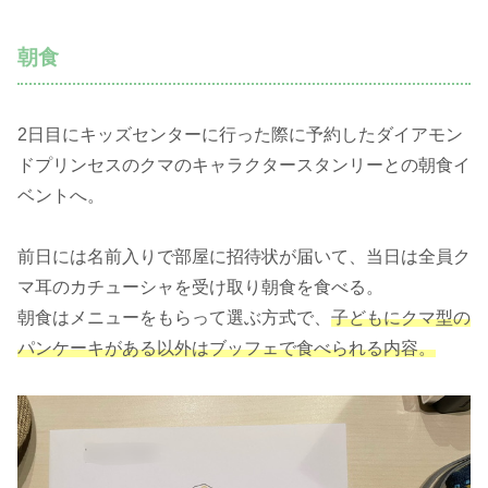
朝食
2日目にキッズセンターに行った際に予約したダイアモン
ドプリンセスのクマのキャラクタースタンリーとの朝食イ
ベントへ。
前日には名前入りで部屋に招待状が届いて、当日は全員ク
マ耳のカチューシャを受け取り朝食を食べる。
朝食はメニューをもらって選ぶ方式で、
子どもにクマ型の
パンケーキがある以外はブッフェで食べられる内容。