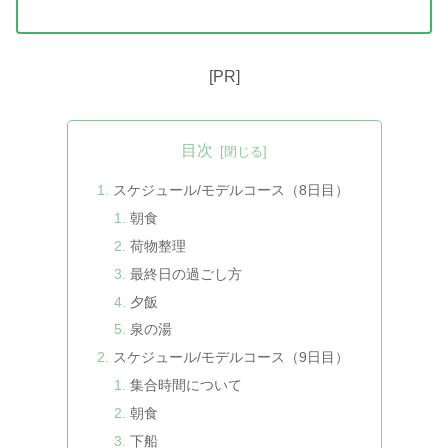
[PR]
目次
スケジュール/モデルコース（8日目）
朝食
荷物整理
最終日の過ごし方
夕飯
泉の湯
スケジュール/モデルコース（9日目）
集合時間について
朝食
下船