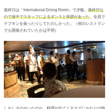
最終日は「International Dining Room」で夕飯。
最終日な
ので途中でスタッフによるダンスと挨拶があった
。全員で
ナプキンを振ったりしてたのしかった。（他のレストラン
でも開催されていたかは不明）
しかしそのせいなのか、料理が出てくるまでにかなりの時