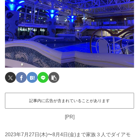
記事内に広告が含まれていることがあります
[PR]
2023年7月27日(木)〜8月4日(金)まで家族３人でダイアモ