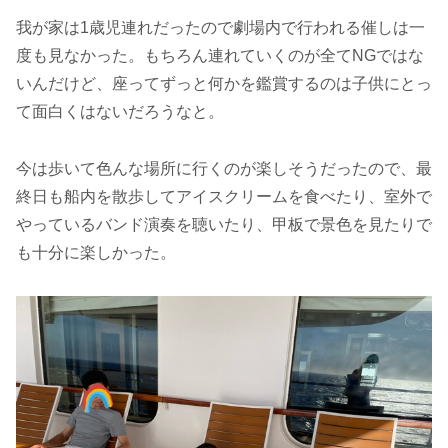
我が家は1歳児連れだったので劇場内で行われる催しは一
度も見なかった。もちろん連れていくのが全てNGではな
いんだけど、座ってずっと何かを鑑賞するのは子供にとっ
て面白くはないだろうなと。
今は歩いて色んな場所に行くのが楽しそうだったので、最
終日も船内を散歩してアイスクリームを食べたり、室外で
やっているバンド演奏を聴いたり、甲板で景色を見たりで
も十分に楽しかった。