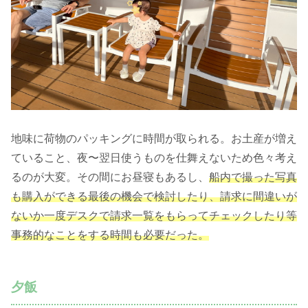
地味に荷物のパッキングに時間が取られる。お土産が増え
ていること、夜〜翌日使うものを仕舞えないため色々考え
るのが大変。その間にお昼寝もあるし、
船内で撮った写真
も購入ができる最後の機会で検討したり、請求に間違いが
ないか一度デスクで請求一覧をもらってチェックしたり等
事務的なことをする時間も必要だった。
夕飯