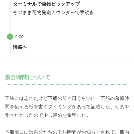
ターミナルで荷物ピックアップ
そのまま荷物発送カウンターで手続き
9:00
帰路へ
集合時間について
正確には忘れたけど下船の前々日くらいに、下船の希望時
間を伝える紙を書くタイミングがあって記載した。朝食を
食べたかったので少し遅めを希望した。
下船前日には自分たちの下船時間がお知らせされて、船内