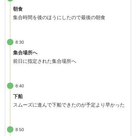
朝食
集合時間を後のほうにしたので最後の朝食
8:30
集合場所へ
前日に指定された集合場所へ
8:40
下船
スムーズに進んで下船できたのが予定より早かった
8:50