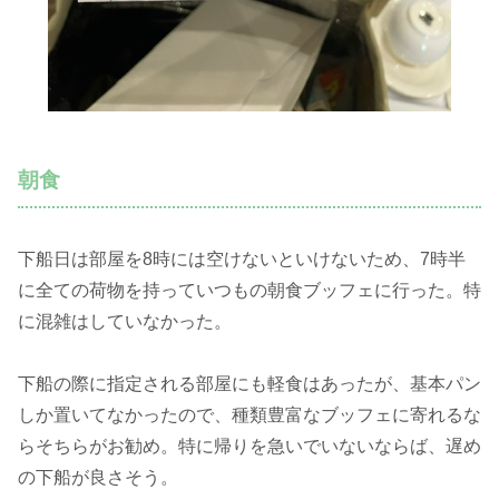
朝食
下船日は部屋を8時には空けないといけないため、7時半
に全ての荷物を持っていつもの朝食ブッフェに行った。特
に混雑はしていなかった。
下船の際に指定される部屋にも軽食はあったが、基本パン
しか置いてなかったので、種類豊富なブッフェに寄れるな
らそちらがお勧め。特に帰りを急いでいないならば、遅め
の下船が良さそう。