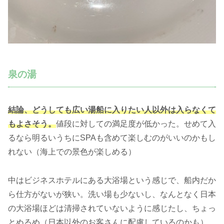
泉の湯
結論、どうしても広い湯船に入りたい人以外は入らなくて
もよさそう。
値段に対しての満足度が低かった。せめて入
るなら明るいうちにSPAも含めて楽しむのがいいのかもし
れない（海上での景色が楽しめる）
中はビジネスホテルにある大浴場という感じで、船内だか
ら仕方がないが狭い。洗い場も少ないし、なんとなく日本
の大浴場ほどは清掃されていないように感じたし、ちょっ
とぬるめ（日本以外のお客さんに配慮しているのかも）。